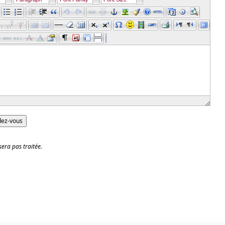
era pas traitée.