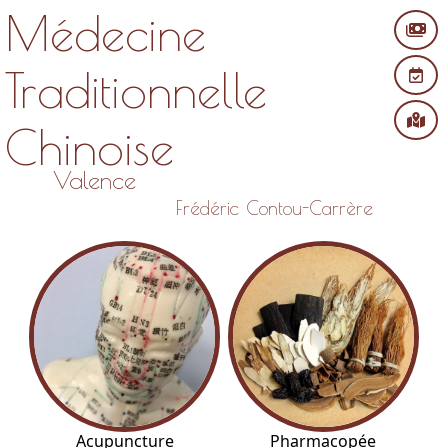
Médecine
Traditionnelle
Chinoise
Valence
Frédéric Contou-Carrère
Pharmacopée
Acupuncture